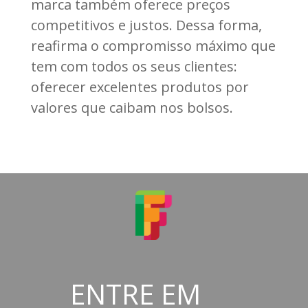
marca também oferece preços
competitivos e justos. Dessa forma,
reafirma o compromisso máximo que
tem com todos os seus clientes:
oferecer excelentes produtos por
valores que caibam nos bolsos.
ENTRE EM