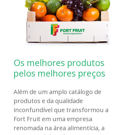
Os melhores produtos
pelos melhores preços
Além de um amplo catálogo de
produtos e da qualidade
inconfundível que transformou a
Fort Fruit em uma empresa
renomada na área alimentícia, a